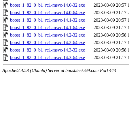
boost_1_82_0_b1_rc1-msvc-14.0-32.exe
2023-03-09 20:57
boost_1_82_0_b1_rc1-msvc-14.0-64.exe
2023-03-09 21:17
boost_1_82_0_b1_rc1-msvc-14.1-32.exe
2023-03-09 20:57
boost_1_82_0_b1_rc1-msvc-14.1-64.exe
2023-03-09 21:17
boost_1_82_0_b1_rc1-msvc-14.2-32.exe
2023-03-09 20:58
boost_1_82_0_b1_rc1-msvc-14.2-64.exe
2023-03-09 21:17
boost_1_82_0_b1_rc1-msvc-14.3-32.exe
2023-03-09 20:58
boost_1_82_0_b1_rc1-msvc-14.3-64.exe
2023-03-09 21:17
Apache/2.4.58 (Ubuntu) Server at boost.teeks99.com Port 443